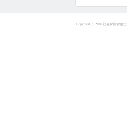
Copyright (c) 2010 社会保険労務士