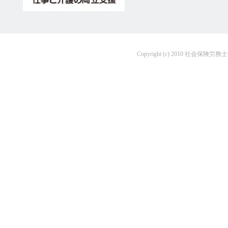
Copyright (c) 2010 社会保険労務士