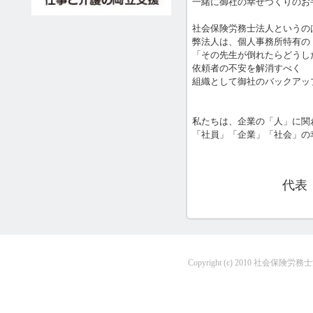
一緒に御社の幸せづくりのお
社会保険労務士法人というの
弊法人は、個人事務所特有の
「その先生が倒れたらどうし
依頼者の不安を解消すべく
組織として御社のバックアッ
私たちは、企業の「人」に関
「社員」「企業」「社会」の
代
Copyright (c) 2010 社会保険労務士