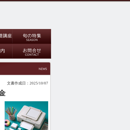
文書作成日：2025/10/07
金