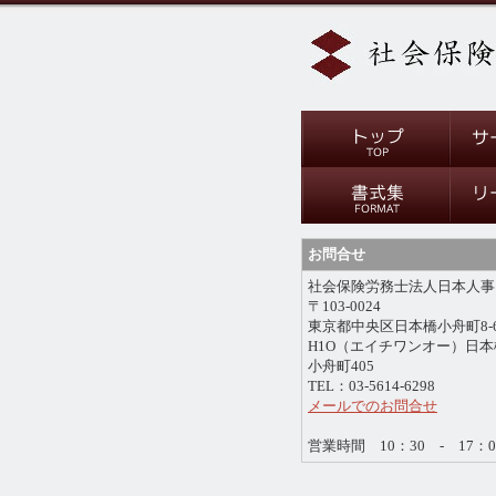
お問合せ
社会保険労務士法人日本人事
〒103-0024
東京都中央区日本橋小舟町8-
H1O（エイチワンオー）日本
小舟町405
TEL：03-5614-6298
メールでのお問合せ
営業時間 10：30 - 17：0