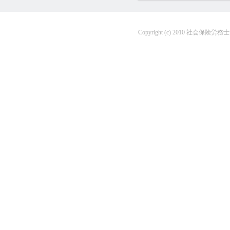
Copyright (c) 2010 社会保険労務士