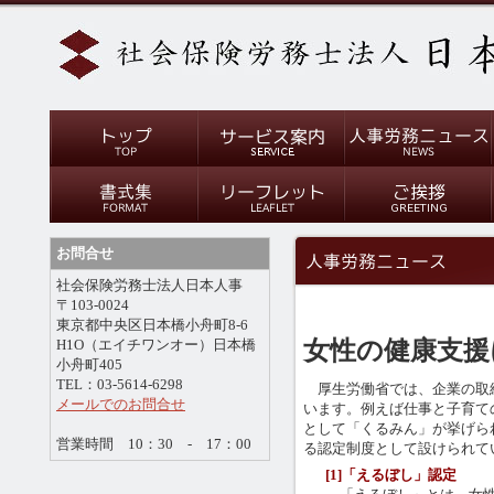
お問合せ
社会保険労務士法人日本人事
〒103-0024
東京都中央区日本橋小舟町8-6
女性の健康支援
H1O（エイチワンオー）日本橋
小舟町405
TEL：03-5614-6298
厚生労働省では、企業の取
メールでのお問合せ
います。例えば仕事と子育て
として「くるみん」が挙げら
営業時間 10：30 - 17：00
る認定制度として設けられて
[1]「えるぼし」認定