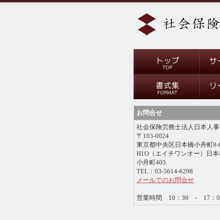
お問合せ
社会保険労務士法人日本人事
〒103-0024
東京都中央区日本橋小舟町8-
H1O（エイチワンオー）日本
小舟町405
TEL：03-5614-6298
メールでのお問合せ
営業時間 10：30 - 17：0