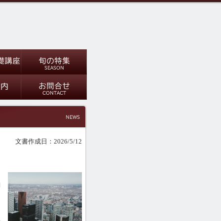
文書作成日：2026/5/12
月